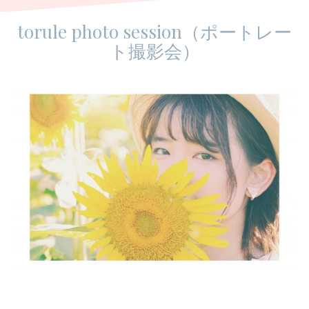
torule photo session（ポートレー
ト撮影会）